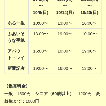
〜
〜
〜
10/6(日)
10/14(月)
10/20(日)
ある一生
10:00〜
13:00〜
16:00〜
ぶあいそ
13:00〜
19:00〜
10:00〜
うな手紙
アバウ
16:00〜
10:00〜
19:00〜
ト・レイ
新聞記者
19:00〜
16:00〜
13:00〜
【
鑑賞料金
】
一般
：1500円
シニア（60歳以上）
：1200円
高
校生まで
：1000円