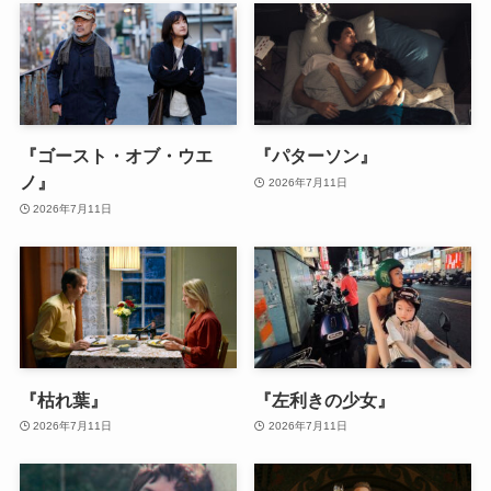
『ゴースト・オブ・ウエ
『パターソン』
ノ』
2026年7月11日
2026年7月11日
『枯れ葉』
『左利きの少女』
2026年7月11日
2026年7月11日