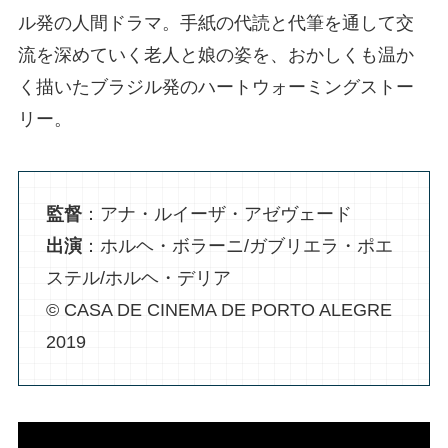
ル発の人間ドラマ。手紙の代読と代筆を通して交
流を深めていく老人と娘の姿を、おかしくも温か
く描いたブラジル発のハートウォーミングストー
リー。
監督
：アナ・ルイーザ・アゼヴェード
出演
：ホルヘ・ボラーニ/ガブリエラ・ポエ
ステル/ホルヘ・デリア
© CASA DE CINEMA DE PORTO ALEGRE
2019