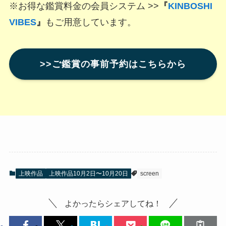
※お得な鑑賞料金の会員システム >>
『
KINBOSHI
VIBES
』
もご用意しています。
>>ご鑑賞の事前予約はこちらから
上映作品
上映作品10月2日〜10月20日
screen
よかったらシェアしてね！