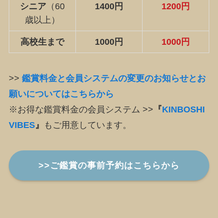
シニア
（60
1400円
1200円
歳以上）
高校生まで
1000円
1000円
>>
鑑賞料金と会員システムの変更のお知らせとお
願いについてはこちらから
※お得な鑑賞料金の会員システム >>
『
KINBOSHI
VIBES
』
もご用意しています。
>>ご鑑賞の事前予約はこちらから