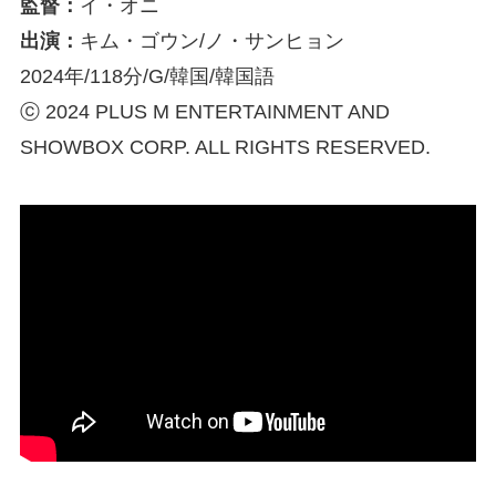
監督：
イ・オニ
出演：
キム・ゴウン/ノ・サンヒョン
2024年/118分/G/韓国/韓国語
ⓒ 2024 PLUS M ENTERTAINMENT AND
SHOWBOX CORP. ALL RIGHTS RESERVED.