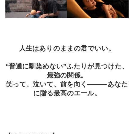
人生はありのままの君でいい。
“普通に馴染めない”ふたりが見つけた、
最強の関係。
笑って、泣いて、前を向く———あなた
に贈る最高のエール。