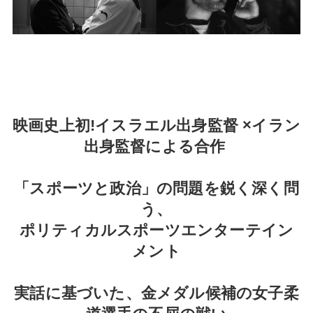
映画史上初!イスラエル出身監督 ×イラン
出身監督による合作
「スポーツと政治」の問題を鋭く深く問
う、
ポリティカルスポーツエンターテイン
メント
実話に基づいた、金メダル候補の女子柔