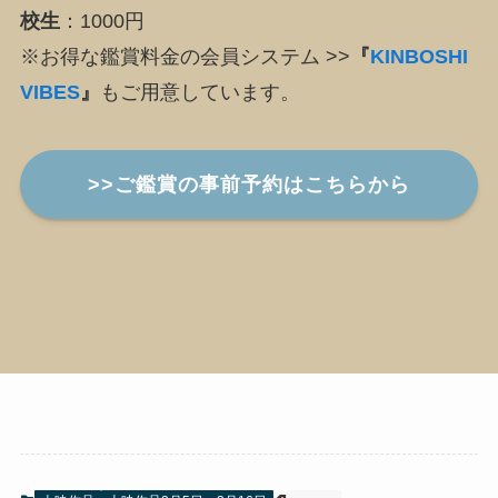
校生
：1000円
※お得な鑑賞料金の会員システム >>
『
KINBOSHI
VIBES
』
もご用意しています。
>>ご鑑賞の事前予約はこちらから