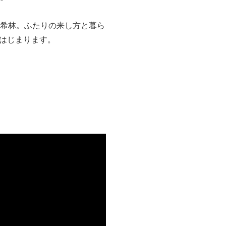
希林。ふたりの来し方と暮ら
はじまります。