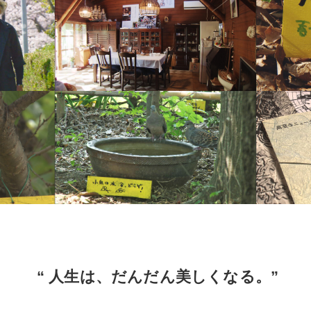
“ 人生は、だんだん美しくなる。”