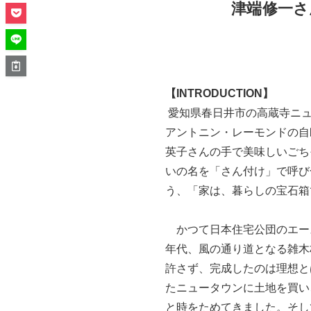
津端修一さ
【INTRODUCTION】
愛知県春日井市の高蔵寺ニュ
アントニン・レーモンドの自
英子さんの手で美味しいごち
いの名を「さん付け」で呼び
う、「家は、暮らしの宝石箱
かつて日本住宅公団のエース
年代、風の通り道となる雑木
許さず、完成したのは理想と
たニュータウンに土地を買い
と時をためてきました。そし