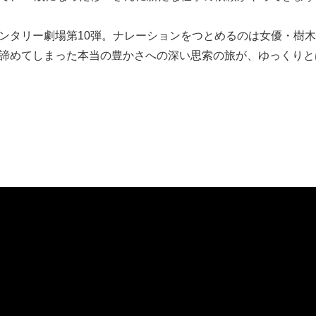
タリー劇場第10弾。ナレーションをつとめるのは女優・樹木
諦めてしまった本当の豊かさへの深い思索の旅が、ゆっくりと