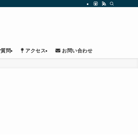
ご質問
アクセス
お問い合わせ