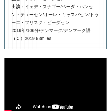
出演
：イェデ・スナゴー/ペーダ・ハンセ
ン・テューセン/オーレ・キャスパセン/トゥ
ーエ・フリスク・ピーダセン
2019年/106分/デンマーク/デンマーク語
（Ｃ）2019 88miles